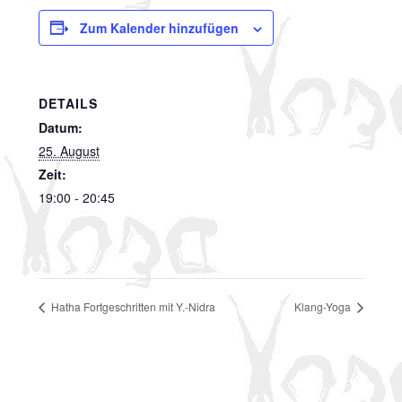
Zum Kalender hinzufügen
DETAILS
Datum:
25. August
Zeit:
19:00 - 20:45
Hatha Fortgeschritten mit Y.-Nidra
Klang-Yoga