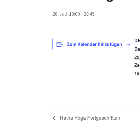
28. Juli-19:00
-
20:45
D
Zum Kalender hinzufügen
Da
28.
Ze
19
Hatha Yoga Fortgeschritten