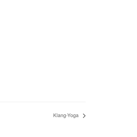
Klang-Yoga