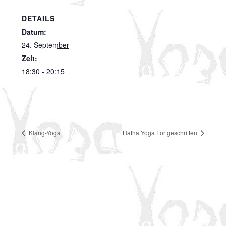
DETAILS
Datum:
24. September
Zeit:
18:30 - 20:15
Klang-Yoga
Hatha Yoga Fortgeschritten