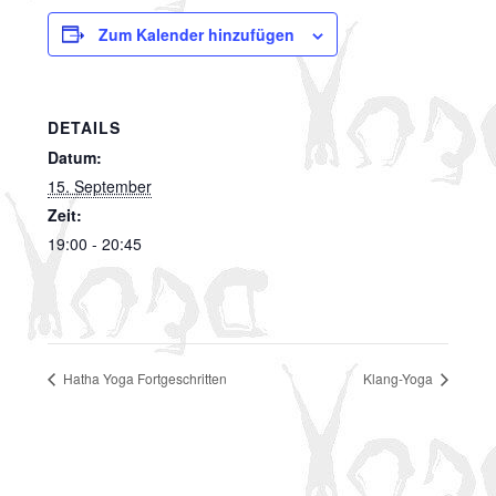
Zum Kalender hinzufügen
DETAILS
Datum:
15. September
Zeit:
19:00 - 20:45
Hatha Yoga Fortgeschritten
Klang-Yoga